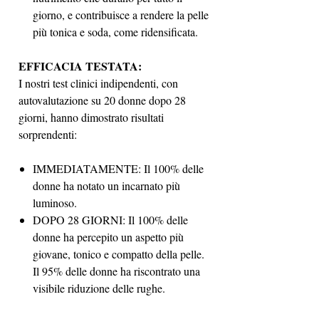
giorno, e contribuisce a rendere la pelle
più tonica e soda, come ridensificata.
EFFICACIA TESTATA:
I nostri test clinici indipendenti, con
autovalutazione su 20 donne dopo 28
giorni, hanno dimostrato risultati
sorprendenti:
IMMEDIATAMENTE: Il 100% delle
donne ha notato un incarnato più
luminoso.
DOPO 28 GIORNI: Il 100% delle
donne ha percepito un aspetto più
giovane, tonico e compatto della pelle.
Il 95% delle donne ha riscontrato una
visibile riduzione delle rughe.