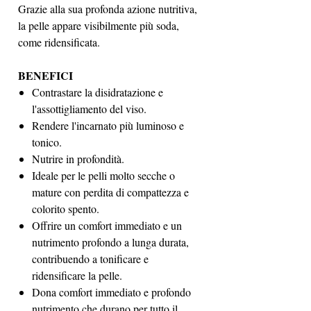
Grazie alla sua profonda azione nutritiva,
la pelle appare visibilmente più soda,
come ridensificata.
BENEFICI
Contrastare la disidratazione e
l'assottigliamento del viso.
Rendere l'incarnato più luminoso e
tonico.
Nutrire in profondità.
Ideale per le pelli molto secche o
mature con perdita di compattezza e
colorito spento.
Offrire un comfort immediato e un
nutrimento profondo a lunga durata,
contribuendo a tonificare e
ridensificare la pelle.
Dona comfort immediato e profondo
nutrimento che durano per tutto il