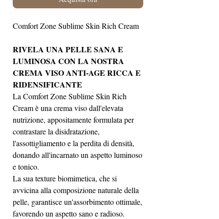
Comfort Zone Sublime Skin Rich Cream
RIVELA UNA PELLE SANA E
LUMINOSA CON LA NOSTRA
CREMA VISO ANTI-AGE RICCA E
RIDENSIFICANTE
La Comfort Zone Sublime Skin Rich
Cream è una crema viso dall'elevata
nutrizione, appositamente formulata per
contrastare la disidratazione,
l'assottigliamento e la perdita di densità,
donando all'incarnato un aspetto luminoso
e tonico.
La sua texture biomimetica, che si
avvicina alla composizione naturale della
pelle, garantisce un'assorbimento ottimale,
favorendo un aspetto sano e radioso.