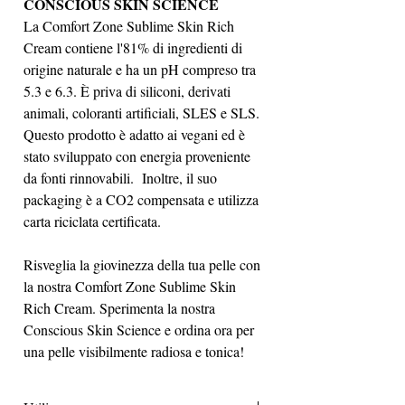
CONSCIOUS SKIN SCIENCE
La Comfort Zone Sublime Skin Rich
Cream contiene l'81% di ingredienti di
origine naturale e ha un pH compreso tra
5.3 e 6.3. È priva di siliconi, derivati
animali, coloranti artificiali, SLES e SLS.
Questo prodotto è adatto ai vegani ed è
stato sviluppato con energia proveniente
da fonti rinnovabili. Inoltre, il suo
packaging è a CO2 compensata e utilizza
carta riciclata certificata.
Risveglia la giovinezza della tua pelle con
la nostra Comfort Zone Sublime Skin
Rich Cream. Sperimenta la nostra
Conscious Skin Science e ordina ora per
una pelle visibilmente radiosa e tonica!