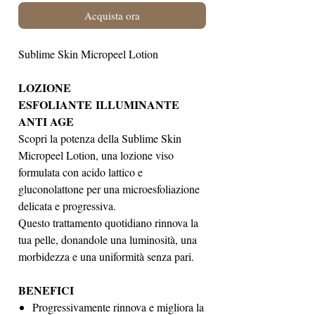
Acquista ora
Sublime Skin Micropeel Lotion
LOZIONE
ESFOLIANTE ILLUMINANTE
ANTI AGE
Scopri la potenza della Sublime Skin
Micropeel Lotion, una lozione viso
formulata con acido lattico e
gluconolattone per una microesfoliazione
delicata e progressiva.
Questo trattamento quotidiano rinnova la
tua pelle, donandole una luminosità, una
morbidezza e una uniformità senza pari.
BENEFICI
Progressivamente rinnova e migliora la