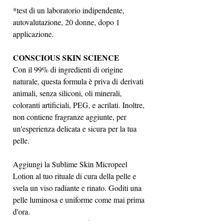
*test di un laboratorio indipendente,
autovalutazione, 20 donne, dopo 1
applicazione.
CONSCIOUS SKIN SCIENCE
Con il 99% di ingredienti di origine
naturale, questa formula è priva di derivati
animali, senza siliconi, oli minerali,
coloranti artificiali, PEG, e acrilati. Inoltre,
non contiene fragranze aggiunte, per
un'esperienza delicata e sicura per la tua
pelle.
Aggiungi la Sublime Skin Micropeel
Lotion al tuo rituale di cura della pelle e
svela un viso radiante e rinato. Goditi una
pelle luminosa e uniforme come mai prima
d'ora.