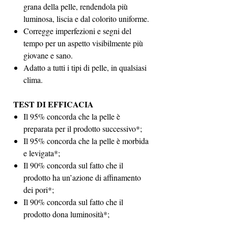
grana della pelle, rendendola più
luminosa, liscia e dal colorito uniforme.
Corregge imperfezioni e segni del
tempo per un aspetto visibilmente più
giovane e sano.
Adatto a tutti i tipi di pelle, in qualsiasi
clima.
TEST DI EFFICACIA
Il 95% concorda che la pelle è
preparata per il prodotto successivo*;
Il 95% concorda che la pelle è morbida
e levigata*;
Il 90% concorda sul fatto che il
prodotto ha un’azione di affinamento
dei pori*;
Il 90% concorda sul fatto che il
prodotto dona luminosità*;