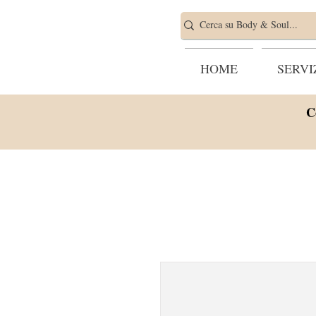
HOME
SERVI
C