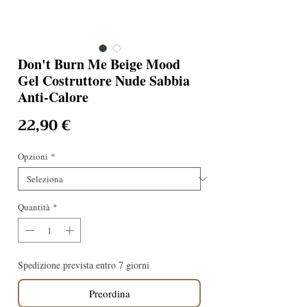
Don't Burn Me Beige Mood
Gel Costruttore Nude Sabbia
Anti-Calore
Prezzo
22,90 €
Opzioni
*
Quantità
*
Spedizione prevista entro 7 giorni
Preordina