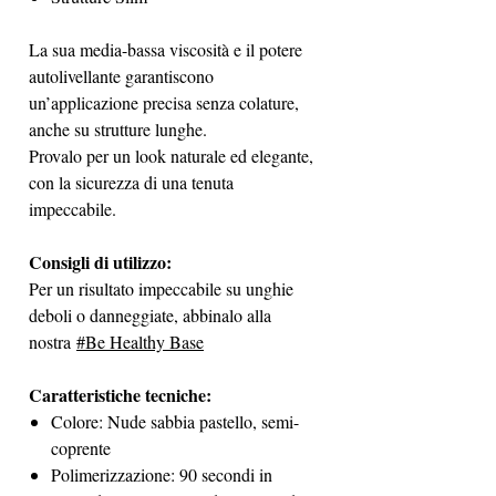
La sua media-bassa viscosità e il potere
autolivellante garantiscono
un’applicazione precisa senza colature,
anche su strutture lunghe.
Provalo per un look naturale ed elegante,
con la sicurezza di una tenuta
impeccabile.
Consigli di utilizzo:
Per un risultato impeccabile su unghie
deboli o danneggiate, abbinalo alla
nostra
#Be Healthy Base
Caratteristiche tecniche:
Colore: Nude sabbia pastello, semi-
coprente
Polimerizzazione: 90 secondi in