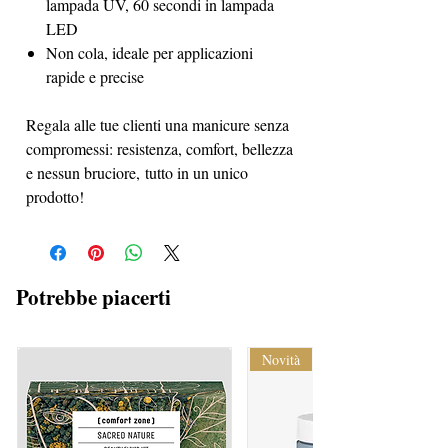
lampada UV, 60 secondi in lampada
LED
Non cola, ideale per applicazioni
rapide e precise
Regala alle tue clienti una manicure senza
compromessi: resistenza, comfort, bellezza
e nessun bruciore, tutto in un unico
prodotto!
Potrebbe piacerti
Novità