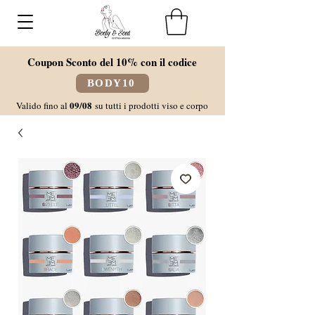
Coupon Sconto del 10% con il codice
BODY10
09/08
Valido fino al
su tutti i prodotti viso e corpo