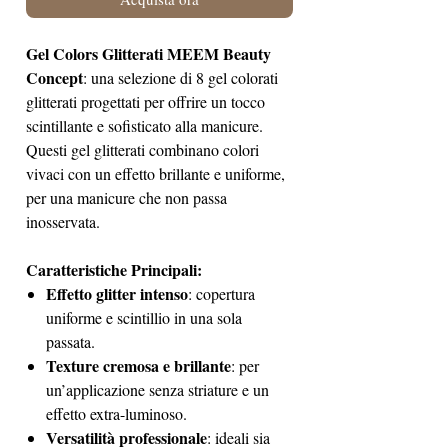
Gel Colors Glitterati MEEM Beauty
Concept
: una selezione di 8 gel colorati
glitterati progettati per offrire un tocco
scintillante e sofisticato alla manicure.
Questi gel glitterati combinano colori
vivaci con un effetto brillante e uniforme,
per una manicure che non passa
inosservata.
Caratteristiche Principali:
Effetto glitter intenso
: copertura
uniforme e scintillio in una sola
passata.
Texture cremosa e brillante
: per
un’applicazione senza striature e un
effetto extra-luminoso.
Versatilità professionale
: ideali sia