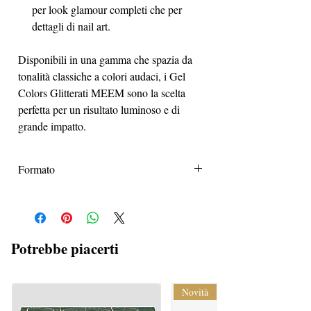
per look glamour completi che per
dettagli di nail art.
Disponibili in una gamma che spazia da
tonalità classiche a colori audaci, i Gel
Colors Glitterati MEEM sono la scelta
perfetta per un risultato luminoso e di
grande impatto.
Formato
Formato unico 5ml
Potrebbe piacerti
Novità