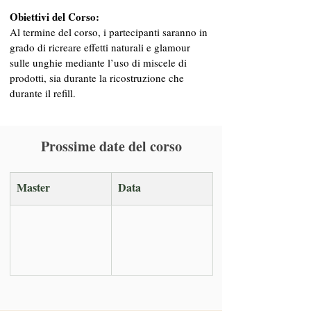
Obiettivi del Corso:
Al termine del corso, i partecipanti saranno in 
grado di ricreare effetti naturali e glamour 
sulle unghie mediante l’uso di miscele di 
prodotti, sia durante la ricostruzione che 
durante il refill.
Prossime date del corso
Master
Data