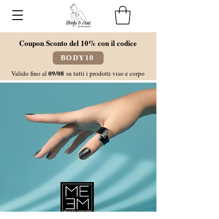
Coupon Sconto del 10% con il codice
BODY10
09/08
Valido fino al
su tutti i prodotti viso e corpo