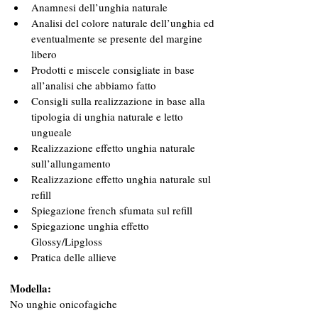
Anamnesi dell’unghia naturale
Analisi del colore naturale dell’unghia ed 
eventualmente se presente del margine 
libero
Prodotti e miscele consigliate in base 
all’analisi che abbiamo fatto
Consigli sulla realizzazione in base alla 
tipologia di unghia naturale e letto 
ungueale
Realizzazione effetto unghia naturale 
sull’allungamento
Realizzazione effetto unghia naturale sul 
refill
Spiegazione french sfumata sul refill
Spiegazione unghia effetto 
Glossy/Lipgloss
Pratica delle allieve
Modella:
No unghie onicofagiche