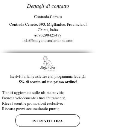
Dettagli di contatto
Contrada Cerreto
Contrada Cerreto, 393, Miglianico, Provincia di
Chieti, Italia
+393290425489
info@bodyandsoularianna.com
Iscriviti alla newsletter e al programma fedeltà:
5% di sconto sul tuo primo ordine!
Tieniti aggiornata sulle ultime novità;
Prenota velocemente i tuoi trattamenti;
Ricevi sconti e promozioni esclusive;
Riscatta premi accumulando punti;
ISCRIVITI ORA