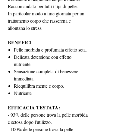
Raccomandato per tutti i tipi di pelle.
In particolar modo a fine giornata per un
trattamento corpo che rasserena e
allontana lo stress.
BENEFICI
Pelle morbida e profumata effetto seta.
Delicata detersione con effetto
nutriente.
Sensazione completa di benessere
immediata.
Riequilibra mente e corpo.
Nutriente
EFFICACIA TESTATA:
- 93% delle persone trova la pelle morbida
e setosa dopo l'utilizzo.
- 100% delle persone trova la pelle