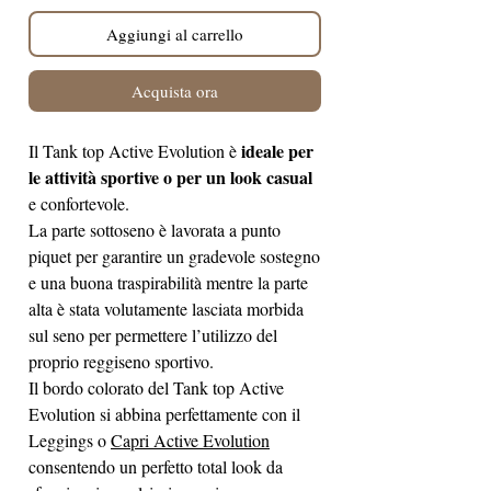
Aggiungi al carrello
Acquista ora
ideale per
Il Tank top Active Evolution è
le attività sportive o per un look casual
e confortevole.
La parte sottoseno è lavorata a punto
piquet per garantire un gradevole sostegno
e una buona traspirabilità mentre la parte
alta è stata volutamente lasciata morbida
sul seno per permettere l’utilizzo del
proprio reggiseno sportivo.
Il bordo colorato del Tank top Active
Evolution si abbina perfettamente con il
Leggings o
Capri Active Evolution
consentendo un perfetto total look da