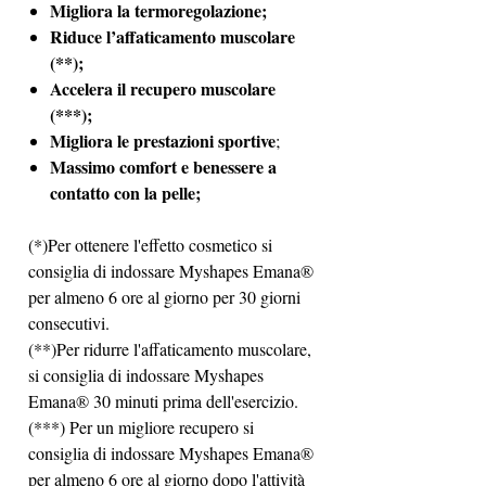
Migliora la termoregolazione;
Riduce l’affaticamento muscolare
(**);
Accelera il recupero muscolare
(***);
Migliora le prestazioni sportive
;
Massimo comfort e benessere a
contatto con la pelle;
(*)Per ottenere l'effetto cosmetico si
consiglia di indossare Myshapes Emana®
per almeno 6 ore al giorno per 30 giorni
consecutivi.
(**)Per ridurre l'affaticamento muscolare,
si consiglia di indossare Myshapes
Emana® 30 minuti prima dell'esercizio.
(***) Per un migliore recupero si
consiglia di indossare Myshapes Emana®
per almeno 6 ore al giorno dopo l'attività