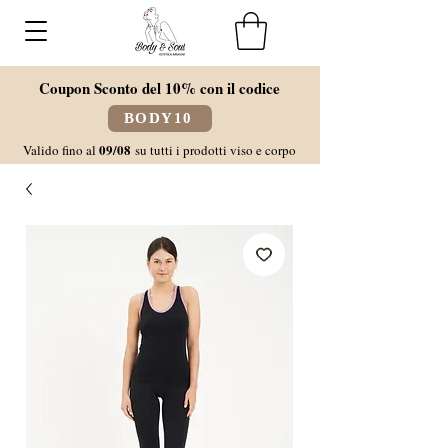
Coupon Sconto del 10% con il codice
BODY10
09/08
Valido fino al
su tutti i prodotti viso e corpo