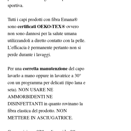
sportiva.
Tutti i capi prodotti con fibra Emana®
certificati OEKO-TEX®
sono
ovvero
non sono dannosi per la salute umana
utilizzandoli a diretto contatto con la pelle.
L’efficacia è permanente pertanto non si
perde durante i lavaggi.
corretta manutenzione
Per una
del capo
lavarlo a mano oppure in lavatrice a 30°
con un programma per delicati (tipo lana e
seta). NON USARE NE
AMMORBIDENTI NE
DISINFETTANTI in quanto rovinano la
fibra elastica del prodotto. NON
METTERE IN ASCIUGATRICE.