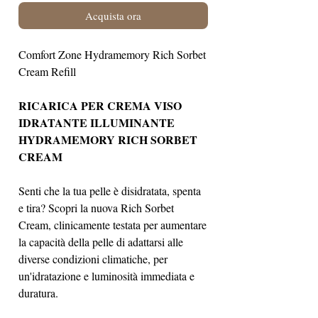
Acquista ora
Comfort Zone Hydramemory Rich Sorbet
Cream Refill
RICARICA PER CREMA VISO
IDRATANTE ILLUMINANTE
HYDRAMEMORY RICH SORBET
CREAM
Senti che la tua pelle è disidratata, spenta
e tira? Scopri la nuova Rich Sorbet
Cream, clinicamente testata per aumentare
la capacità della pelle di adattarsi alle
diverse condizioni climatiche, per
un'idratazione e luminosità immediata e
duratura.