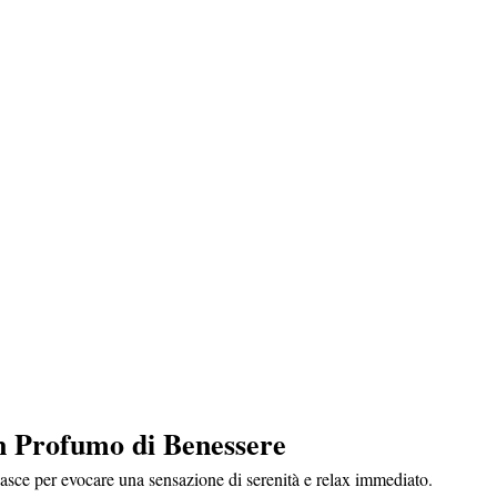
n Profumo di Benessere
asce per evocare una sensazione di serenità e relax immediato. 