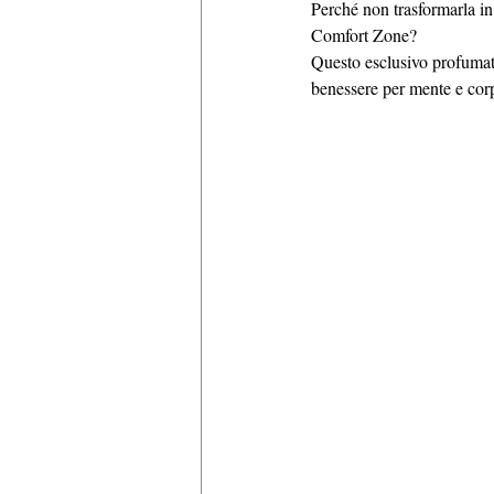
Perché non trasformarla in
Comfort Zone? 
Questo esclusivo profumato
benessere per mente e cor