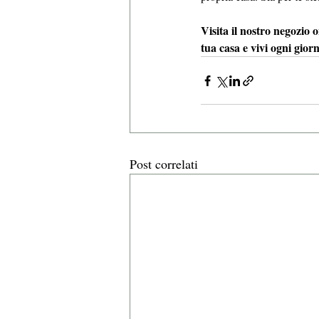
Visita il nostro negozio o
tua casa e vivi ogni gio
Post correlati