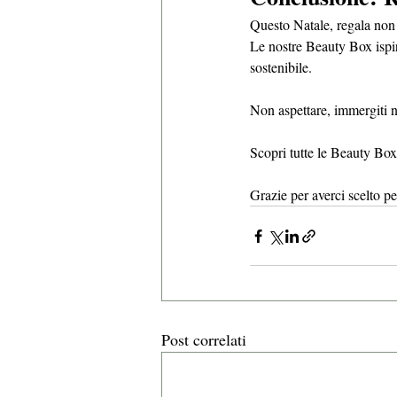
Questo Natale, regala non 
Le nostre Beauty Box ispir
sostenibile.
Non aspettare, immergiti ne
Scopri tutte le Beauty Box
Grazie per averci scelto per
Post correlati