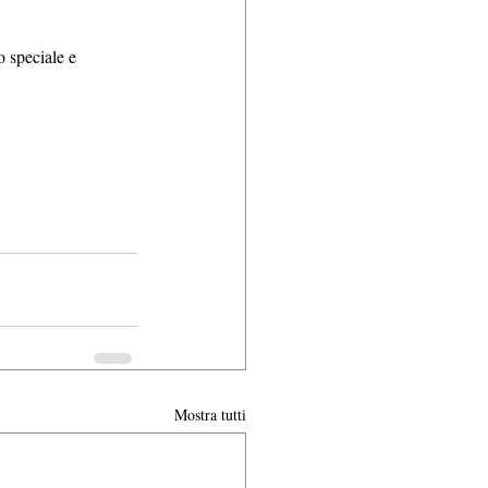
 speciale e 
Mostra tutti