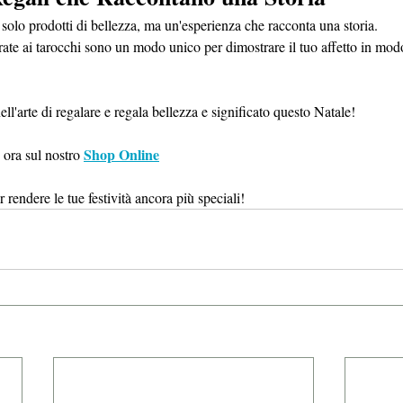
solo prodotti di bellezza, ma un'esperienza che racconta una storia.
ate ai tarocchi sono un modo unico per dimostrare il tuo affetto in modo
ll'arte di regalare e regala bellezza e significato questo Natale!
Shop Online
 ora sul nostro 
 rendere le tue festività ancora più speciali!