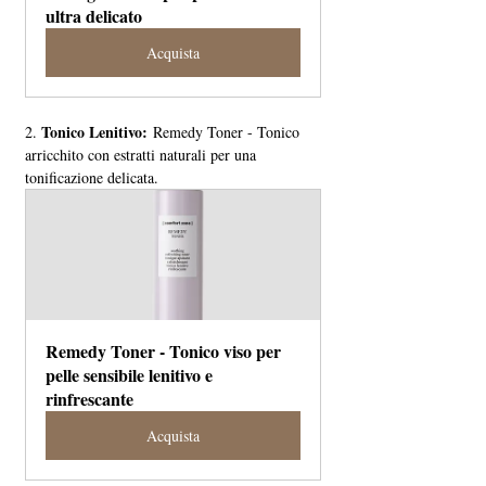
ultra delicato
Acquista
 Tonico Lenitivo:
2.
 Remedy Toner - Tonico 
arricchito con estratti naturali per una 
tonificazione delicata.
Remedy Toner - Tonico viso per 
pelle sensibile lenitivo e 
rinfrescante
Acquista