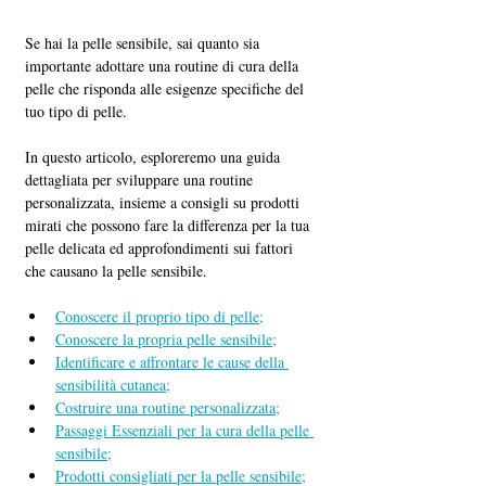
Se hai la pelle sensibile, sai quanto sia 
importante adottare una routine di cura della 
pelle che risponda alle esigenze specifiche del 
tuo tipo di pelle. 
In questo articolo, esploreremo una guida 
dettagliata per sviluppare una routine 
personalizzata, insieme a consigli su prodotti 
mirati che possono fare la differenza per la tua 
pelle delicata ed approfondimenti sui fattori 
che causano la pelle sensibile.
Conoscere il proprio tipo di pelle;
Conoscere la propria pelle sensibile;
Identificare e affrontare le cause della 
sensibilità cutanea;
Costruire una routine personalizzata;
Passaggi Essenziali per la cura della pelle 
sensibile;
Prodotti consigliati per la pelle sensibile;