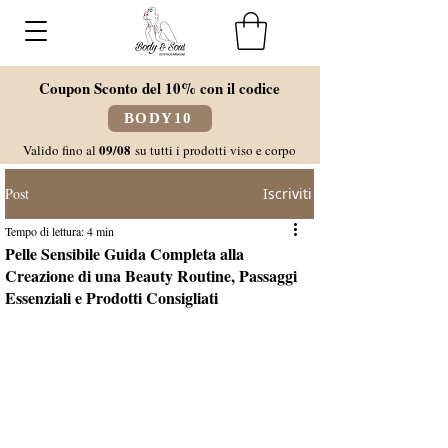
Coupon Sconto del 10% con il codice
BODY10
09/08
Valido fino al
su tutti i prodotti viso e corpo
Post
Iscriviti
Tempo di lettura: 4 min
Pelle Sensibile Guida Completa alla
Creazione di una Beauty Routine, Passaggi
Essenziali e Prodotti Consigliati