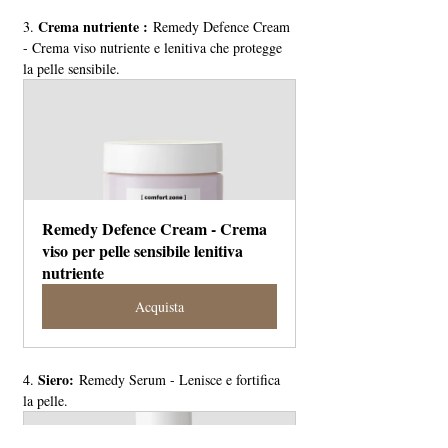
 Crema nutriente :
3.
 Remedy Defence Cream 
- Crema viso nutriente e lenitiva che protegge 
la pelle sensibile.
Remedy Defence Cream - Crema 
viso per pelle sensibile lenitiva 
nutriente
Acquista
 Siero:
4.
 Remedy Serum - Lenisce e fortifica 
la pelle.