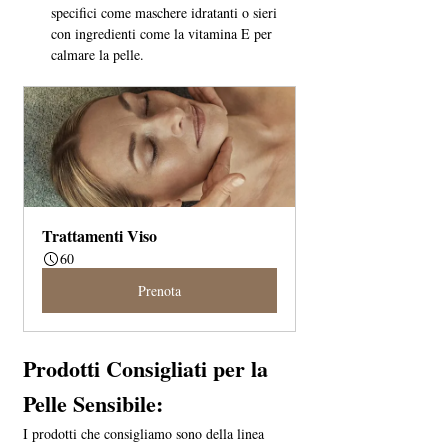
specifici come maschere idratanti o sieri 
con ingredienti come la vitamina E per 
calmare la pelle.
Trattamenti Viso
60
Prenota
Prodotti Consigliati per la 
Pelle Sensibile:
I prodotti che consigliamo sono della linea 