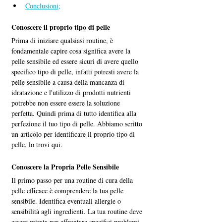
Conclusioni;
Conoscere il proprio tipo di pelle
Prima di iniziare qualsiasi routine, è 
fondamentale capire cosa significa avere la 
pelle sensibile ed essere sicuri di avere quello 
specifico tipo di pelle, infatti potresti avere la 
pelle sensibile a causa della mancanza di 
idratazione e l'utilizzo di prodotti nutrienti 
potrebbe non essere essere la soluzione 
perfetta. Quindi prima di tutto identifica alla 
perfezione il tuo tipo di pelle. Abbiamo scritto 
un articolo per identificare il proprio tipo di 
pelle, lo trovi qui.
Conoscere la Propria Pelle Sensibile
Il primo passo per una routine di cura della 
pelle efficace è comprendere la tua pelle 
sensibile. Identifica eventuali allergie o 
sensibilità agli ingredienti. La tua routine deve 
essere mirata per affrontare specifici problemi 