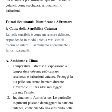
cutanei, come secchezza, arrossamenti o 
irritazioni.
Fattori Scatenanti: Identificare e Affrontare 
le Cause della Sensibilità Cutanea
La pelle sensibile è come un sensore delicato, 
rispondendo in modo unico a vari stimoli 
esterni ed interni. Esaminiamo attentamente i 
fattori scatenanti:
A. Ambiente e Clima
Temperatura Estrema: L'esposizione a 
temperature estreme può causare 
secchezza e irritazioni cutanee. Proteggi la 
tua pelle con creme barriera durante 
l'inverno e utilizza idratanti leggeri 
durante l'estate.
Inquinamento Atmosferico: Le particelle 
inquinanti possono danneggiare la barriera 
cutanea, contribuendo alla sensibilità della 