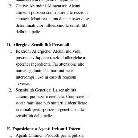
Cattive Abitudini Alimentari: Alcuni 
alimenti possono contribuire alle reazioni 
cutanee. Monitora la tua dieta e osserva se 
determinati cibi influenzano la sensibilità 
della tua pelle.
D. Allergie e Sensibilità Personali
Reazioni Allergiche: Alcuni individui 
possono sviluppare reazioni allergiche a 
specifici ingredienti. Fai attenzione alle 
nuove aggiunte alla tua routine e 
interrompi l'uso in caso di reazioni 
avverse.
Sensibilità Genetica: La sensibilità 
cutanea può essere ereditata. Conoscere la 
storia familiare può aiutarti a identificare 
eventuali predisposizioni genetiche alla 
sensibilità della pelle.
E. Esposizione a Agenti Irritanti Esterni
Agenti Chimici: Prodotti per la pulizia 