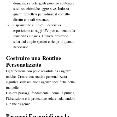
domestica e detergenti possono contenere 
sostanze chimiche aggressive. Indossa 
guanti protettivi per ridurre il contatto 
diretto con tali sostanze.
Esposizione al Sole: L'eccessiva 
esposizione ai raggi UV può aumentare la 
sensibilità cutanea. Utilizza protezioni 
solari ad ampio spettro e ricopriti quando 
necessario.
Costruire una Routine 
Personalizzata
Ogni persona con pelle sensibile ha esigenze 
uniche. Creare una routine personalizzata 
significa adattarsi alle esigenze specifiche della 
tua pelle. 
Esplora passaggi fondamentali come la pulizia, 
l'idratazione e la protezione solare, adattandoli 
alle tue esigenze.
Passaggi Essenziali per la 