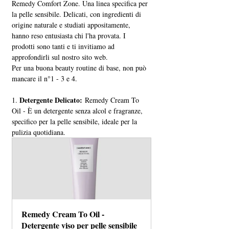
Remedy Comfort Zone. Una linea specifica per 
la pelle sensibile. Delicati, con ingredienti di 
origine naturale e studiati appositamente, 
hanno reso entusiasta chi l'ha provata. I 
prodotti sono tanti e ti invitiamo ad 
approfondirli sul nostro sito web.
Per una buona beauty routine di base, non può 
mancare il n°1 - 3 e 4.
 Detergente Delicato:
1.
 Remedy Cream To 
Oil - È un detergente senza alcol e fragranze, 
specifico per la pelle sensibile, ideale per la 
pulizia quotidiana.
Remedy Cream To Oil - 
Detergente viso per pelle sensibile 