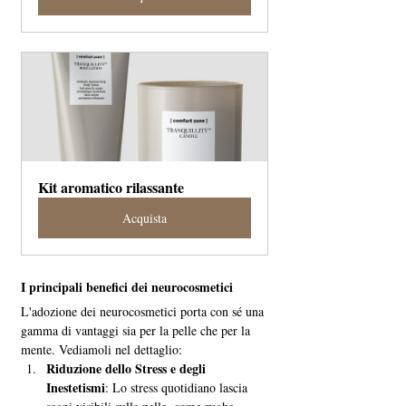
Kit aromatico rilassante
Acquista
I principali benefici dei neurocosmetici
L'adozione dei neurocosmetici porta con sé una 
gamma di vantaggi sia per la pelle che per la 
mente. Vediamoli nel dettaglio:
Riduzione dello Stress e degli 
Inestetismi
: Lo stress quotidiano lascia 