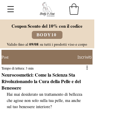
Coupon Sconto del 10% con il codice
BODY10
09/08
Valido fino al
su tutti i prodotti viso e corpo
Post
Iscriviti
Tempo di lettura: 3 min
Neurocosmetici: Come la Scienza Sta
Rivoluzionando la Cura della Pelle e del
Benessere
Hai mai desiderato un trattamento di bellezza 
che agisse non solo sulla tua pelle, ma anche 
sul tuo benessere interiore? 