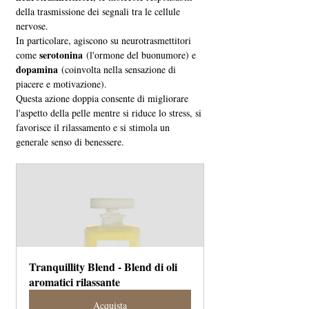
della trasmissione dei segnali tra le cellule 
nervose. 
In particolare, agiscono su neurotrasmettitori 
serotonina
come 
 (l'ormone del buonumore) e 
dopamina
 (coinvolta nella sensazione di 
piacere e motivazione). 
Questa azione doppia consente di migliorare 
l'aspetto della pelle mentre si riduce lo stress, si 
favorisce il rilassamento e si stimola un 
generale senso di benessere.
Tranquillity Blend - Blend di oli 
aromatici rilassante
Acquista