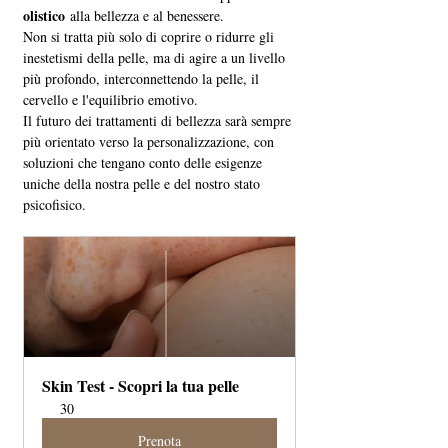
olistico
 alla bellezza e al benessere. 
Non si tratta più solo di coprire o ridurre gli 
inestetismi della pelle, ma di agire a un livello 
più profondo, interconnettendo la pelle, il 
cervello e l'equilibrio emotivo. 
Il futuro dei trattamenti di bellezza sarà sempre 
più orientato verso la personalizzazione, con 
soluzioni che tengano conto delle esigenze 
uniche della nostra pelle e del nostro stato 
psicofisico.
Skin Test - Scopri la tua pelle
30
Prenota