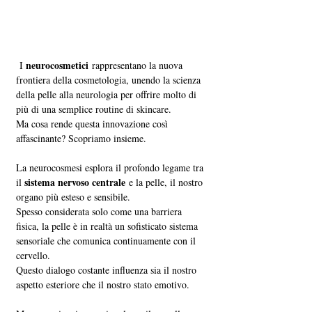
neurocosmetici
 I 
 rappresentano la nuova 
frontiera della cosmetologia, unendo la scienza 
della pelle alla neurologia per offrire molto di 
più di una semplice routine di skincare. 
Ma cosa rende questa innovazione così 
affascinante? Scopriamo insieme.
La neurocosmesi esplora il profondo legame tra 
sistema nervoso centrale
il 
 e la pelle, il nostro 
organo più esteso e sensibile. 
Spesso considerata solo come una barriera 
fisica, la pelle è in realtà un sofisticato sistema 
sensoriale che comunica continuamente con il 
cervello. 
Questo dialogo costante influenza sia il nostro 
aspetto esteriore che il nostro stato emotivo.