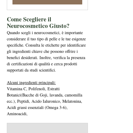
Come Scegliere il 
Neurocosmetico Giusto?
Quando scegli i neurocosmetici, è importante 
considerare il tuo tipo di pelle e le tue esigenze 
specifiche. Consulta le etichette per identificare 
gli ingredienti chiave che possono offrire i 
benefici desiderati. Inoltre, verifica la presenza 
di certificazioni di qualità e cerca prodotti 
supportati da studi scientifici. 
Alcuni ingredienti principali:
Vitamina C, Polifenoli, Estratti 
Botanici(Bacche di Goji, lavanda, camomilla 
ecc.), Peptidi, Acido Ialuronico, Melatonina, 
Acidi grassi essenziali (Omega 3-6), 
Aminoacidi, 