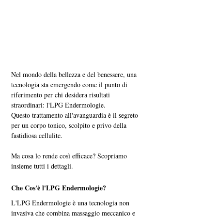
Nel mondo della bellezza e del benessere, una 
tecnologia sta emergendo come il punto di 
riferimento per chi desidera risultati 
straordinari: l'LPG Endermologie. 
Questo trattamento all'avanguardia è il segreto 
per un corpo tonico, scolpito e privo della 
fastidiosa cellulite. 
Ma cosa lo rende così efficace? Scopriamo 
insieme tutti i dettagli.
Che Cos'è l'LPG Endermologie?
L'LPG Endermologie è una tecnologia non 
invasiva che combina massaggio meccanico e 