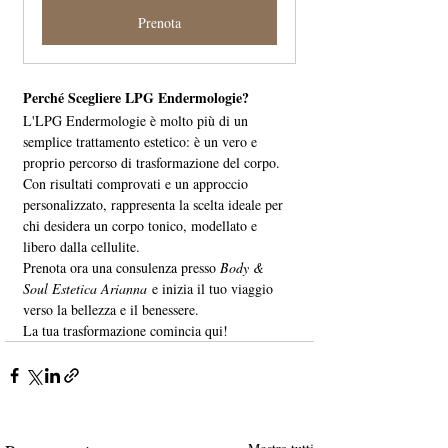
Prenota
Perché Scegliere LPG Endermologie?
L'LPG Endermologie è molto più di un 
semplice trattamento estetico: è un vero e 
proprio percorso di trasformazione del corpo. 
Con risultati comprovati e un approccio 
personalizzato, rappresenta la scelta ideale per 
chi desidera un corpo tonico, modellato e 
libero dalla cellulite.
Prenota ora una consulenza presso 
Body & 
Soul Estetica Arianna
 e inizia il tuo viaggio 
verso la bellezza e il benessere. 
La tua trasformazione comincia qui!