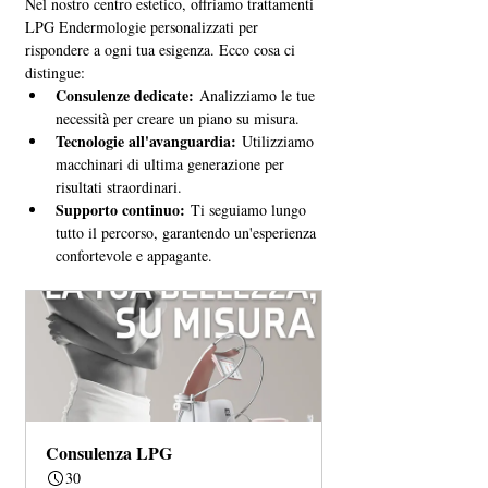
Nel nostro centro estetico, offriamo trattamenti 
LPG Endermologie personalizzati per 
rispondere a ogni tua esigenza. Ecco cosa ci 
distingue:
Consulenze dedicate:
 Analizziamo le tue 
necessità per creare un piano su misura.
Tecnologie all'avanguardia:
 Utilizziamo 
macchinari di ultima generazione per 
risultati straordinari.
Supporto continuo:
 Ti seguiamo lungo 
tutto il percorso, garantendo un'esperienza 
confortevole e appagante.
Consulenza LPG
30