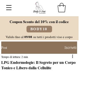
Coupon Sconto del 10% con il codice
BODY10
09/08
Valido fino al
su tutti i prodotti viso e corpo
Post
Iscriviti
Tempo di lettura: 2 min
LPG Endermologie: Il Segreto per un Corpo
Tonico e Libero dalla Cellulite