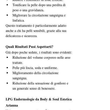
Tonificare la pelle dopo una perdita di 
peso o una gravidanza.
Migliorare la circolazione sanguigna e 
linfatica.
Questo trattamento è particolarmente adatto 
anche a chi ha pelli sensibili, grazie alla sua 
delicatezza e sicurezza.
Quali Risultati Puoi Aspettarti?
Già dopo poche sedute, i risultati sono evidenti:
Riduzione del volume corporeo nelle aree 
trattate.
Pelle più liscia, soda e uniforme.
Miglioramento della circolazione 
sanguigna.
Riduzione della sensazione di gonfiore e 
un generale senso di benessere.
LPG Endermologie da Body & Soul Estetica 
Arianna