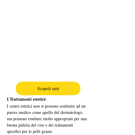
Scoprili tutti
I Trattamenti estetici:
I centri estetici non si possono sostituire ad un 
parere medico come quello del dermatologo, 
ma possono risultare molto appropriati per una 
buona pulizia del viso e dei trattamenti 
specifici per le pelli grasse.