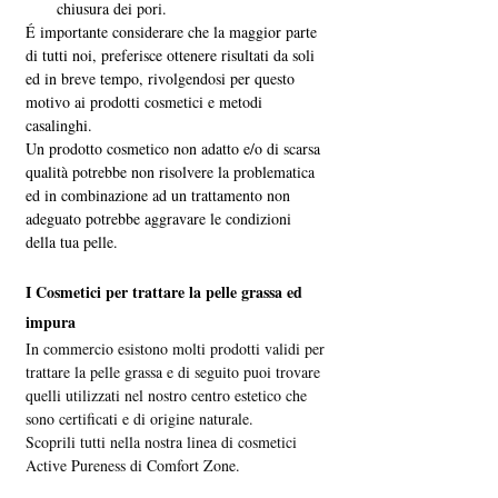
chiusura dei pori.
É importante considerare che la maggior parte 
di tutti noi, preferisce ottenere risultati da soli 
ed in breve tempo, rivolgendosi per questo 
motivo ai prodotti cosmetici e metodi 
casalinghi.
Un prodotto cosmetico non adatto e/o di scarsa 
qualità potrebbe non risolvere la problematica 
ed in combinazione ad un trattamento non 
adeguato potrebbe aggravare le condizioni 
della tua pelle.
I Cosmetici per trattare la pelle grassa ed 
impura
In commercio esistono molti prodotti validi per 
trattare la pelle grassa e di seguito puoi trovare 
quelli utilizzati nel nostro centro estetico che 
sono certificati e di origine naturale. 
Scoprili tutti nella nostra linea di cosmetici 
Active Pureness di Comfort Zone.