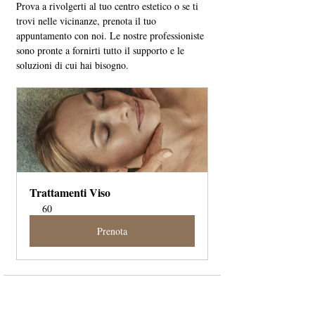
Prova a rivolgerti al tuo centro estetico o se ti 
trovi nelle vicinanze, prenota il tuo 
appuntamento con noi. Le nostre professioniste 
sono pronte a fornirti tutto il supporto e le 
soluzioni di cui hai bisogno.
Trattamenti Viso
60
Prenota