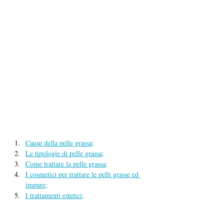
Cause della pelle grassa;
Le tipologie di pelle grassa;
Come trattare la pelle grassa;
I cosmetici per trattare le pelli grasse ed 
impure;
I trattamenti estetici;