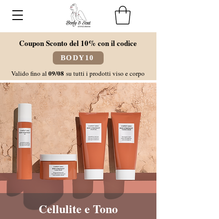
Coupon Sconto del 10% con il codice
BODY10
09/08
Valido fino al
su tutti i prodotti viso e corpo
Cellulite e Tono