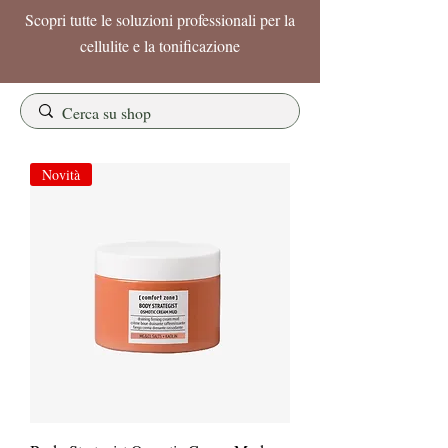
Scopri tutte le soluzioni professionali per la
cellulite e la tonificazione
Novità